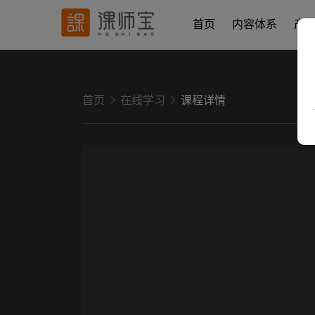
首页
内容体系
产
首页
在线学习
课程详情