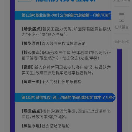
关注公众号
在线留言
返回顶部