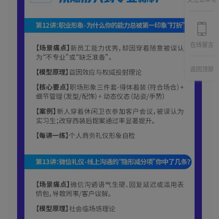
关注公众号
在线留言
返回顶部