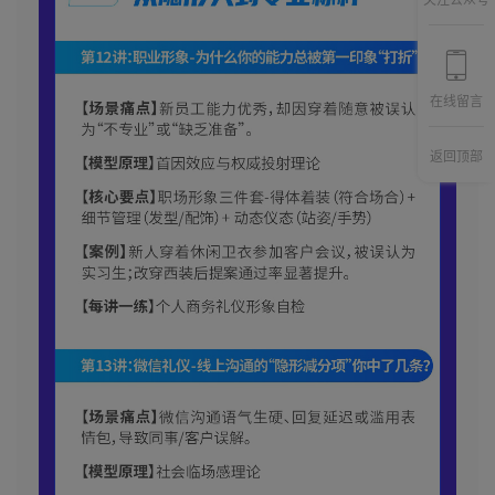
关注公众号
在线留言
返回顶部