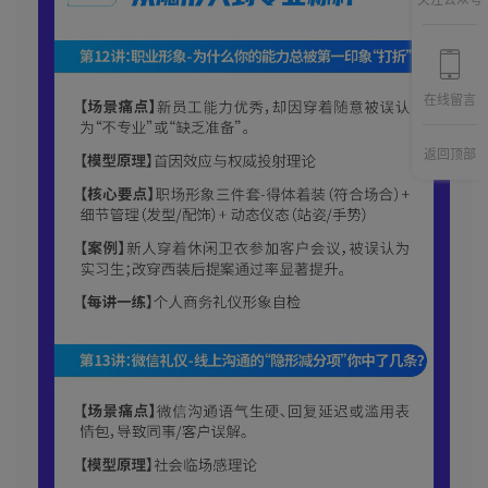
关注公众号
在线留言
返回顶部