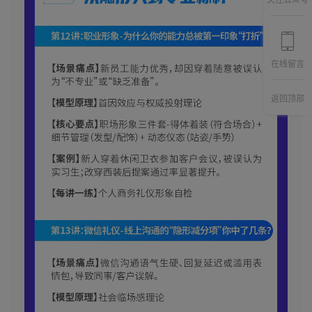
关注公众号
在线留言
返回顶部