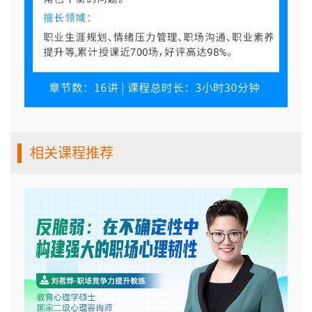
相关课程推荐