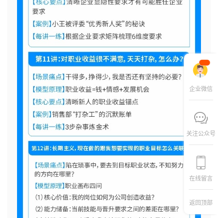
企业微信
关注公众号
在线留言
返回顶部