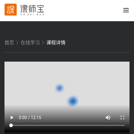
首页
在线学习
课程详情