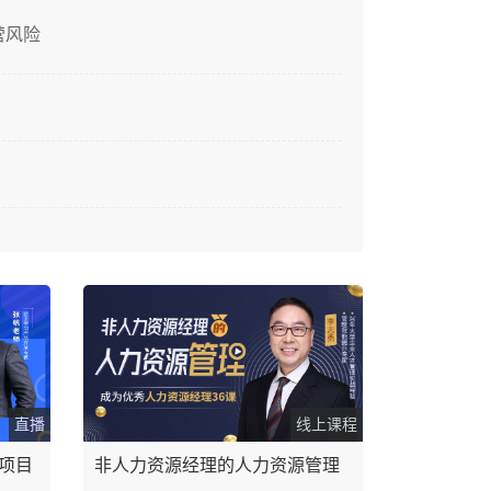
营风险
直播
线上课程
项目
非人力资源经理的人力资源管理