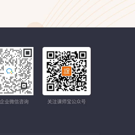
企业微信咨询
关注课师宝公众号