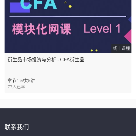
线上课程
衍生品市场投资与分析 - CFA衍生品
章节：5/共5讲
77人已学
联系我们