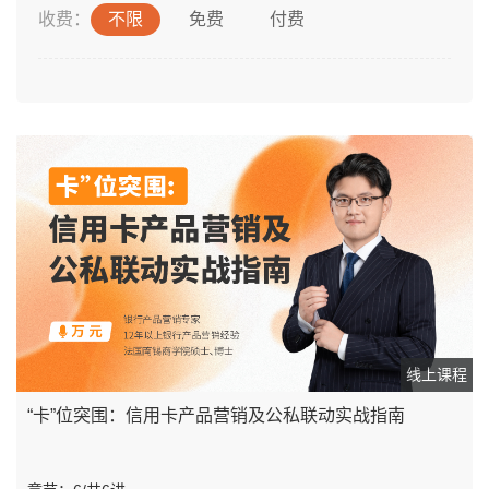
收费：
不限
免费
付费
线上课程
“卡”位突围：信用卡产品营销及公私联动实战指南