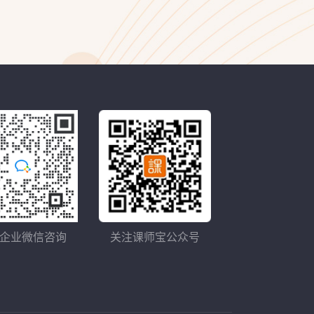
企业微信咨询
关注课师宝公众号