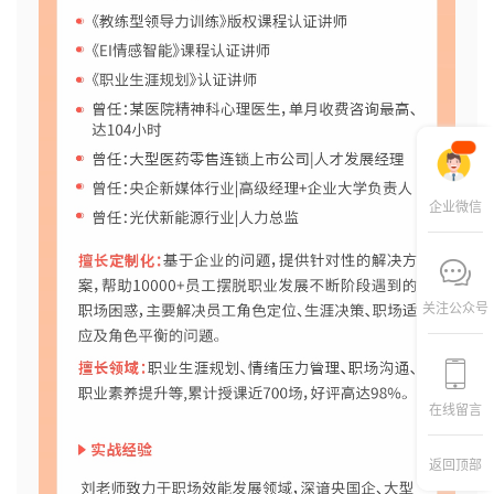
企业微信
关注公众号
在线留言
返回顶部