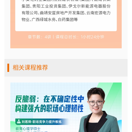
相关课程推荐