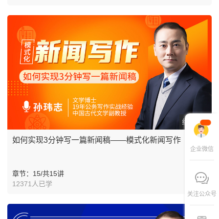
线上课程
如何实现3分钟写一篇新闻稿——模式化新闻写作
企业微信
章节：15/共15讲
12371人已学
关注公众号