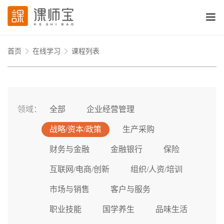
首页
在线学习
课程列表
领域：
全部
企业经营管理
战略/资本/政策
生产采购
财务与金融
金融银行
保险
互联网/电商/创新
组织/人资/培训
市场与销售
客户与服务
职业技能
国学养生
品味生活