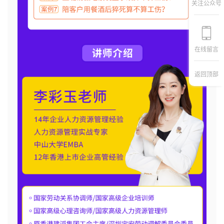
关注公众号
在线留言
返回顶部