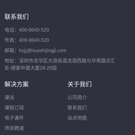
联系我们
电话：400-9640-520
传真：400-9640-520
邮箱：hsjj@huashijingji.com
地址：深圳市龙华区大浪街道龙观西路与华荣路交汇
处-顺泰中晟大厦28-29层
解决方案
关于我们
课派
公司简介
课程订阅
联系我们
电子课件
站点地图
师资聘请