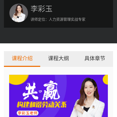
李彩玉
讲师定位：
人力资源管理实战专家
课程介绍
课程大纲
具体章节