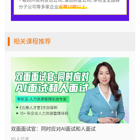
相关课程推荐
双面面试官：同时应对AI面试和人面试
85人已学