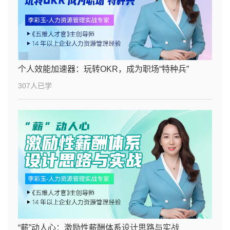
个人效能加速器：玩转OKR，成为职场“特种兵”
307人已学
“薪”动人心：激励性薪酬体系设计思路与实战