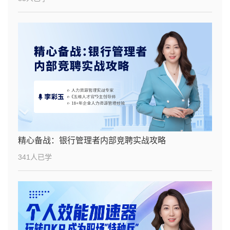
精心备战：银行管理者内部竞聘实战攻略
341人已学