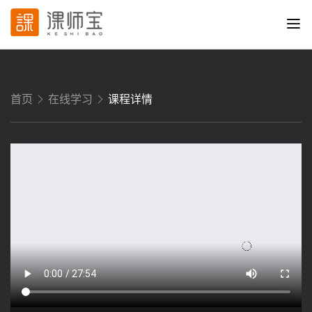
首页
在线学习
课程详情