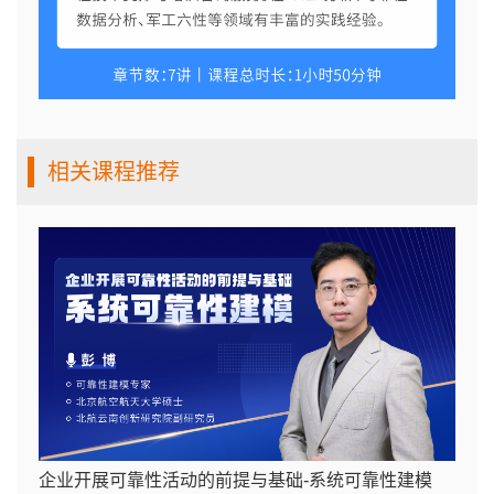
相关课程推荐
企业开展可靠性活动的前提与基础-系统可靠性建模