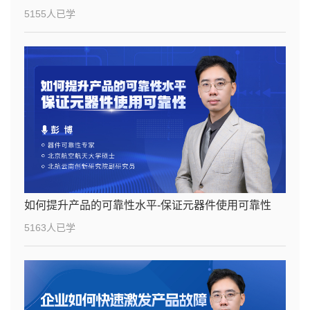
5155人已学
如何提升产品的可靠性水平-保证元器件使用可靠性
5163人已学