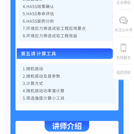
企业微信
关注公众号
在线留言
返回顶部