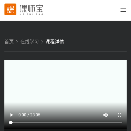
首页
在线学习
课程详情