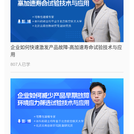
企业如何快速激发产品故障-高加速寿命试验技术与应
用
807人已学