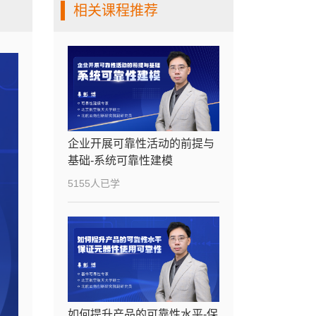
相关课程推荐
企业开展可靠性活动的前提与
基础-系统可靠性建模
5155人已学
如何提升产品的可靠性水平-保