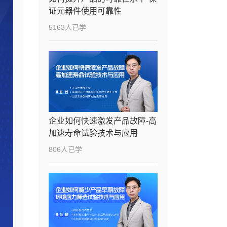
证元器件使用可靠性
5163人已学
企业如何快速激发产品故障-高
加速寿命试验技术与应用
806人已学