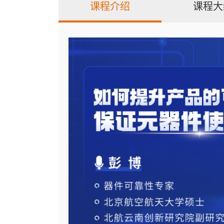
课程介绍
课程大