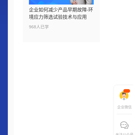
企业如何减少产品早期故障-环
境应力筛选试验技术与应用
968人已学
企业微信