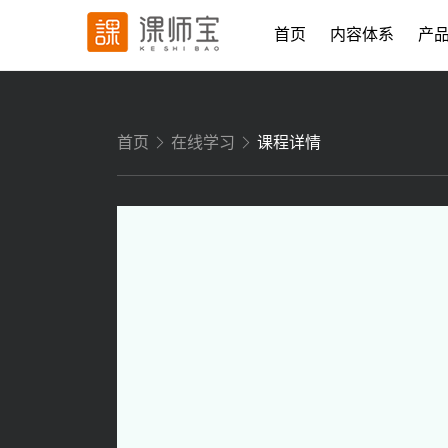
首页
内容体系
产
首页
在线学习
课程详情