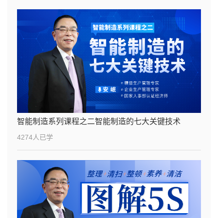
智能制造系列课程之二智能制造的七大关键技术
4274人已学