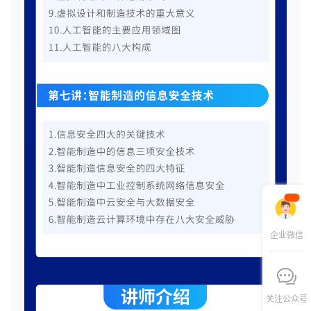
企业微信
关注公众号