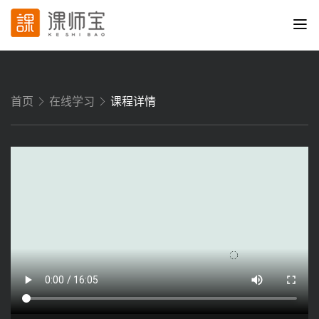
首页
在线学习
课程详情