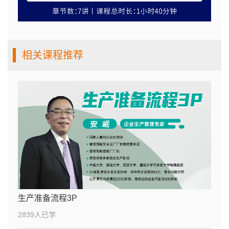
相关课程推荐
生产准备流程3P
2839人已学