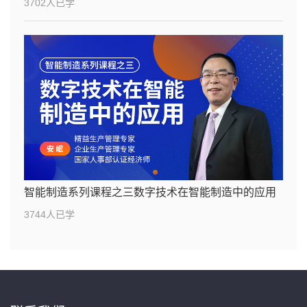
3702人已学
智能制造系列课程之三数字技术在智能制造中的应用
3744人已学