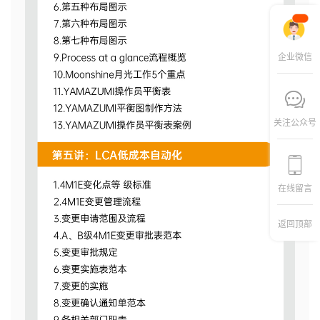
企业微信
关注公众号
在线留言
返回顶部