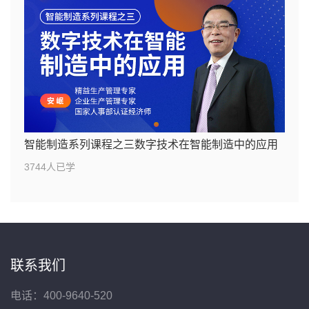
智能制造系列课程之三数字技术在智能制造中的应用
3744人已学
联系我们
电话：400-9640-520