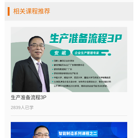
相关课程推荐
生产准备流程3P
2839人已学