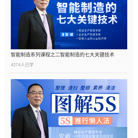
智能制造系列课程之二智能制造的七大关键技术
4274人已学