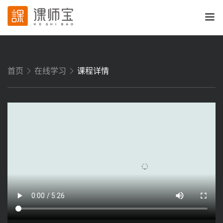
首页
在线学习
课程详情