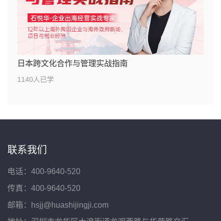
日本跨文化合作与管理实战指南
1140人已学
联系我们
电话：400-9640-520
传真：400-9640-520
邮箱：hsjj@huashijingji.com