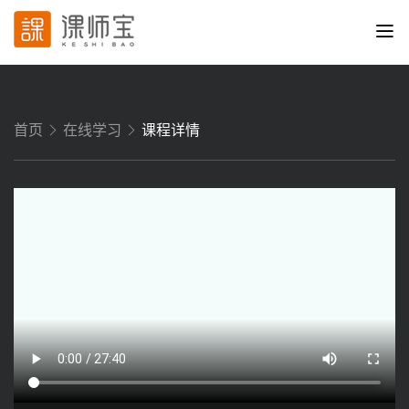
首页
在线学习
课程详情