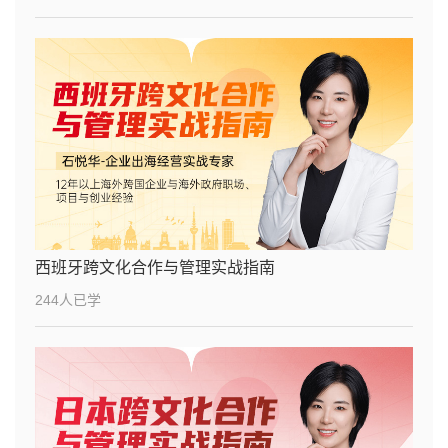
西班牙跨文化合作与管理实战指南
244人已学