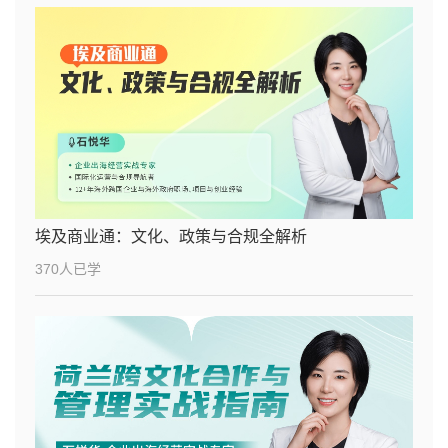
埃及商业通：文化、政策与合规全解析
370人已学