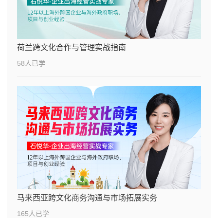
荷兰跨文化合作与管理实战指南
58人已学
马来西亚跨文化商务沟通与市场拓展实务
165人已学