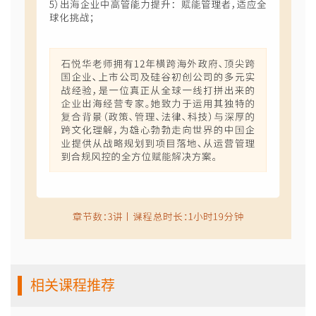
相关课程推荐