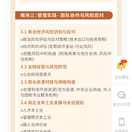
企业微信
关注公众号
在线留言