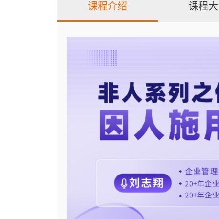
课程介绍
课程大