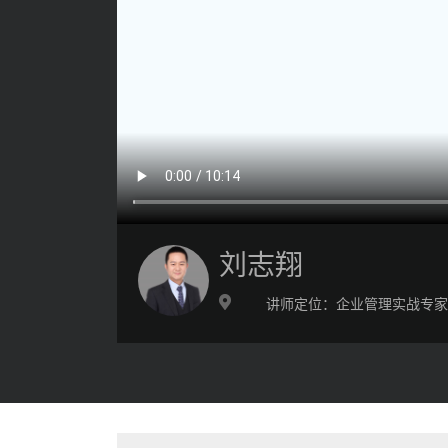
刘志翔
讲师定位：
企业管理实战专家