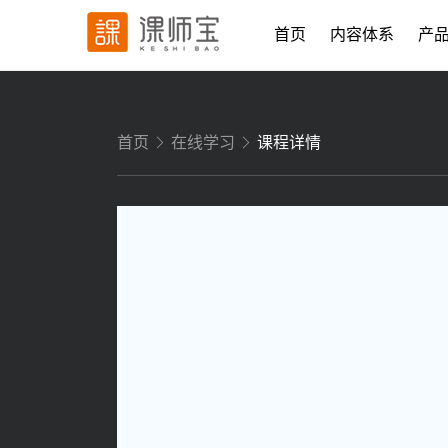
首页
内容体系
产
首页
在线学习
课程详情