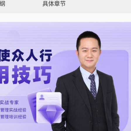
纲
具体章节