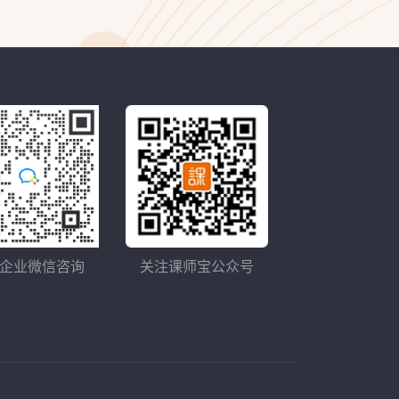
企业微信咨询
关注课师宝公众号