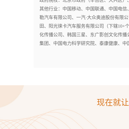
政府院校：北京市政府（丰台区、大兴区）
其他行业：中国移动、中国联通、中国电信
勒汽车有限公司、一汽·大众奥迪股份有限公
田、阳光徕卡汽车服务有限公司（下辖10+
化传播公司、韩国三星、东广影创文化传播
集团、中国电力科学研究院、泰康健康、中
现在就让