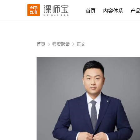
首页
内容体系
产
首页
师资聘请
正文