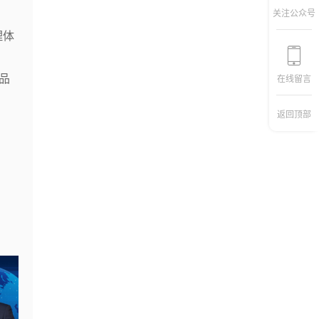
关注公众号
理体
品
在线留言
返回顶部