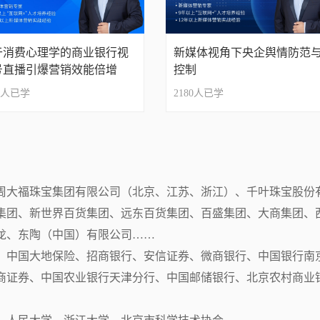
于消费心理学的商业银行视
新媒体视角下央企舆情防范
号直播引爆营销效能倍增
控制
人已学
2180
人已学
周大福珠宝集团有限公司（北京、江苏、浙江）、千叶珠宝股份
集团、新世界百货集团、远东百货集团、百盛集团、大商集团、
、东陶（中国）有限公司……

、中国大地保险、招商银行、安信证券、微商银行、中国银行南
商证券、中国农业银行天津分行、中国邮储银行、北京农村商业