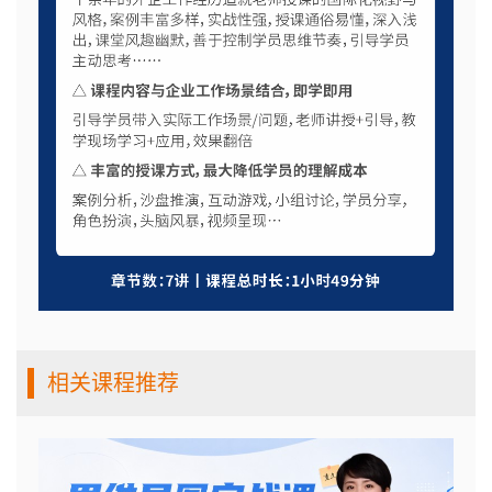
相关课程推荐