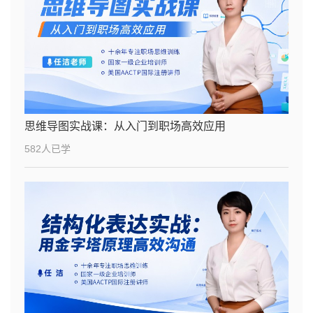
思维导图实战课：从入门到职场高效应用
582人已学