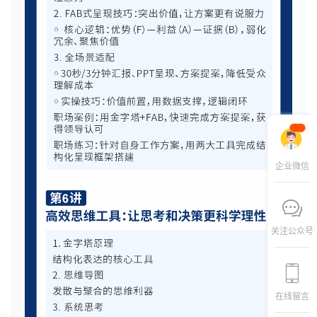
企业微信
关注公众号
在线留言