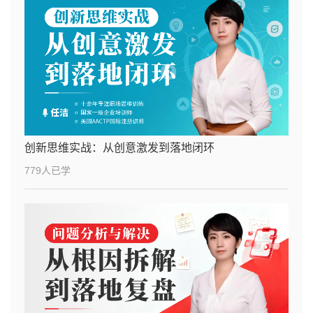
创新思维实战：从创意激发到落地闭环
779人已学