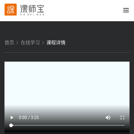
首页
在线学习
课程详情