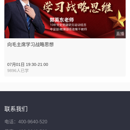
直播
向毛主席学习战略思想
07月01日 19:30-21:00
9896人已学
联系我们
电话：400-9640-520