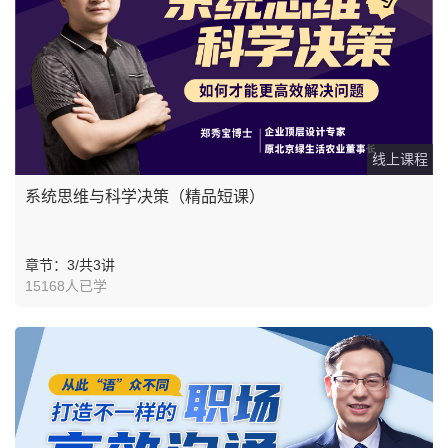
线上课程
系统思维与科学决策（精品短课）
章节：3/共3讲
15168人已学