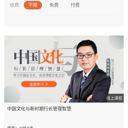
收费：
不限
免费
付费
线上课程
中国文化与新时期行长管理智慧