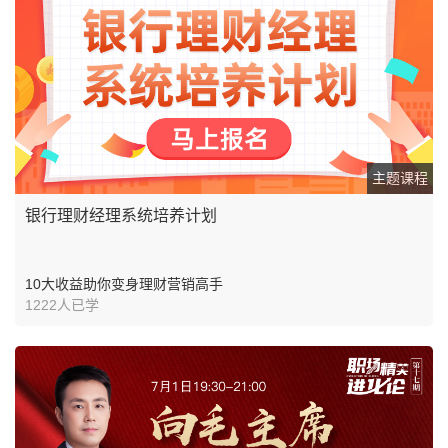
主题课程
银行理财经理系统培养计划
10大收益助你变身理财营销高手
1222人已学