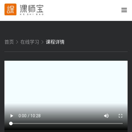
首页
在线学习
课程详情