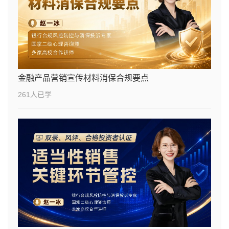
金融产品营销宣传材料消保合规要点
261人已学