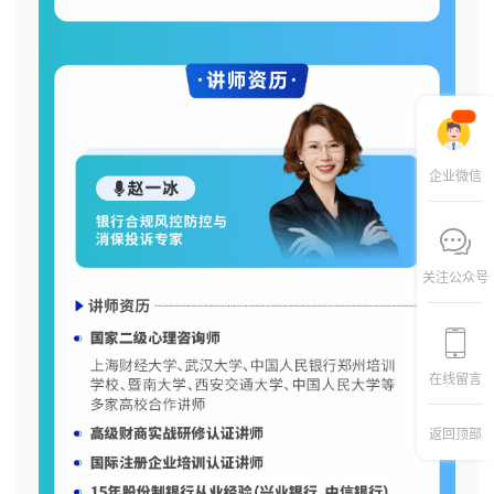
企业微信
关注公众号
在线留言
返回顶部