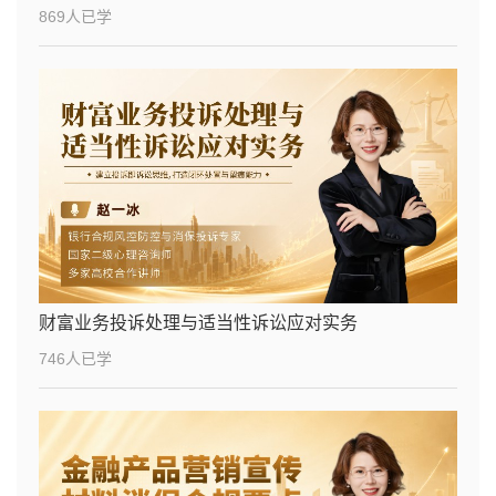
869人已学
财富业务投诉处理与适当性诉讼应对实务
746人已学