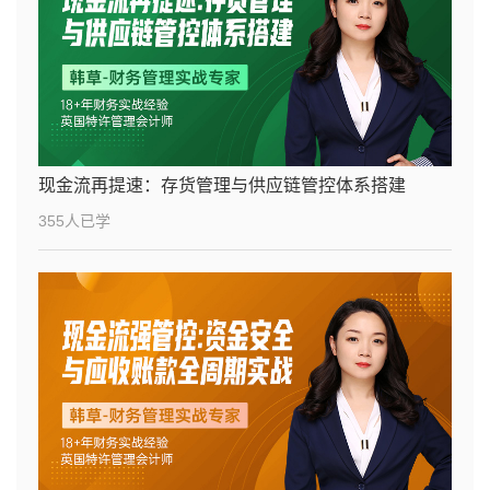
现金流再提速：存货管理与供应链管控体系搭建
355人已学