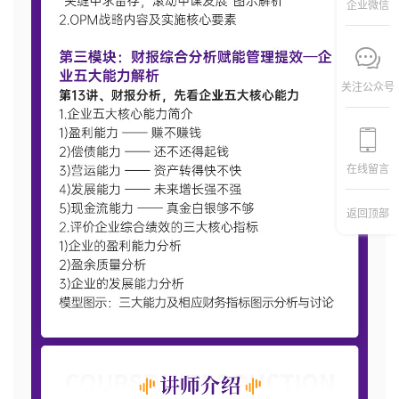
企业微信
关注公众号
在线留言
返回顶部