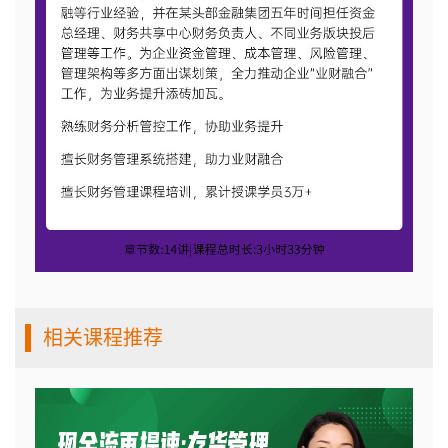
相关课程推荐