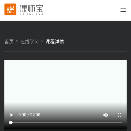
首页
在线学习
课程详情